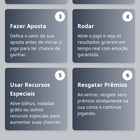
3
4
Fazer Aposta
Rodar
Defina o valor da sua
Ative o jogo e veja os
aposta antes de iniciar o
resultados girarem em
jogo para ter chance de
tempo real com emoção
ganhar.
garantida.
5
6
Usar Recursos
Resgatar Prêmios
Especiais
Ao vencer, resgate seus
prêmios diretamente na
Ative bônus, rodadas
sua conta e continue
grátis ou outros
jogando.
recursos especiais para
aumentar suas chances.