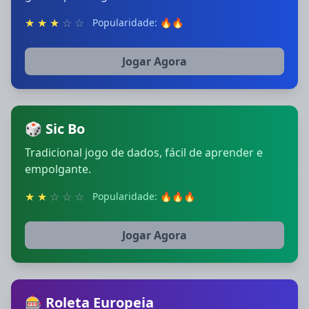
★
★
★
☆
☆
Popularidade: 🔥🔥
Jogar Agora
🎲 Sic Bo
Tradicional jogo de dados, fácil de aprender e
empolgante.
★
★
☆
☆
☆
Popularidade: 🔥🔥🔥
Jogar Agora
🎰 Roleta Europeia