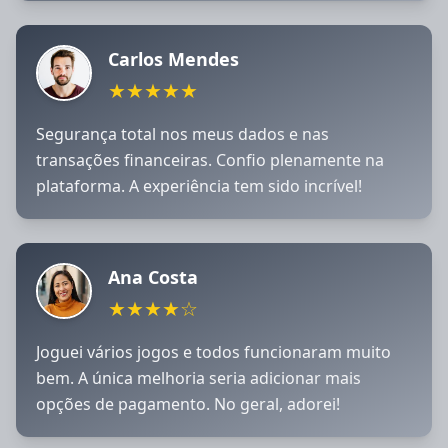
Carlos Mendes
★★★★★
Segurança total nos meus dados e nas
transações financeiras. Confio plenamente na
plataforma. A experiência tem sido incrível!
Ana Costa
★★★★☆
Joguei vários jogos e todos funcionaram muito
bem. A única melhoria seria adicionar mais
opções de pagamento. No geral, adorei!