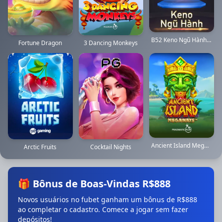
B52 Keno Ngũ Hành Portrait
3 Dancing Monkeys
Fortune Dragon
Ancient Island Megaways
Cocktail Nights
Arctic Fruits
🎁 Bônus de Boas-Vindas R$888
Novos usuários no fubet ganham um bônus de R$888
ao completar o cadastro. Comece a jogar sem fazer
depósitos!