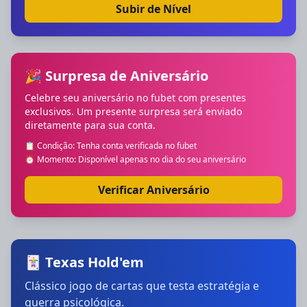
Subir de Nível
🎉 Surpresa de Aniversário
Celebre seu aniversário no fubet com presentes
exclusivos. Um presente surpresa será enviado
diretamente para sua conta.
📋 Condição: Tenha conta verificada no fubet
⏰ Momento: Disponível apenas no dia do seu aniversário
Verificar Aniversário
🃏 Texas Hold'em
Clássico jogo de cartas que testa estratégia e
guerra psicológica.