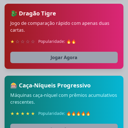
🐉 Dragão Tigre
Jogo de comparação rápido com apenas duas
cartas.
★
☆
☆
☆
☆
Popularidade: 🔥🔥
Jogar Agora
🎰 Caça-Níqueis Progressivo
Máquinas caça-níquel com prêmios acumulativos
crescentes.
★
★
★
★
★
Popularidade: 🔥🔥🔥🔥🔥