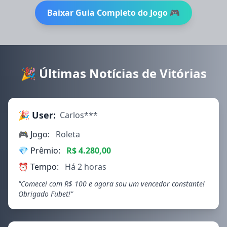
Baixar Guia Completo do Jogo 🎮
🎉 Últimas Notícias de Vitórias
🎉 User:
Carlos***
🎮 Jogo:
Roleta
💎 Prêmio:
R$ 4.280,00
⏰ Tempo:
Há 2 horas
"Comecei com R$ 100 e agora sou um vencedor constante!
Obrigado Fubet!"