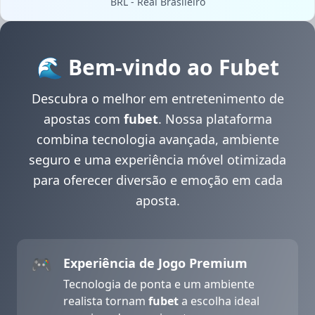
BRL - Real Brasileiro
🌊 Bem-vindo ao Fubet
Descubra o melhor em entretenimento de
apostas com
fubet
. Nossa plataforma
combina tecnologia avançada, ambiente
seguro e uma experiência móvel otimizada
para oferecer diversão e emoção em cada
aposta.
🎮
Experiência de Jogo Premium
Tecnologia de ponta e um ambiente
realista tornam
fubet
a escolha ideal