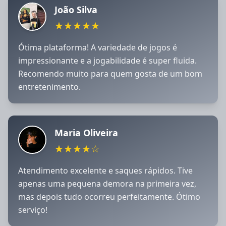
João Silva
★★★★★
Ótima plataforma! A variedade de jogos é
impressionante e a jogabilidade é super fluida.
Recomendo muito para quem gosta de um bom
entretenimento.
Maria Oliveira
★★★★☆
Atendimento excelente e saques rápidos. Tive
apenas uma pequena demora na primeira vez,
mas depois tudo ocorreu perfeitamente. Ótimo
serviço!