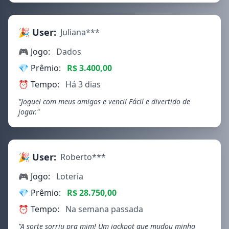
🎉 User:
Juliana***
🎮 Jogo:
Dados
💎 Prêmio:
R$ 3.400,00
⏰ Tempo:
Há 3 dias
"Joguei com meus amigos e venci! Fácil e divertido de
jogar."
🎉 User:
Roberto***
🎮 Jogo:
Loteria
💎 Prêmio:
R$ 28.750,00
⏰ Tempo:
Na semana passada
"A sorte sorriu pra mim! Um jackpot que mudou minha