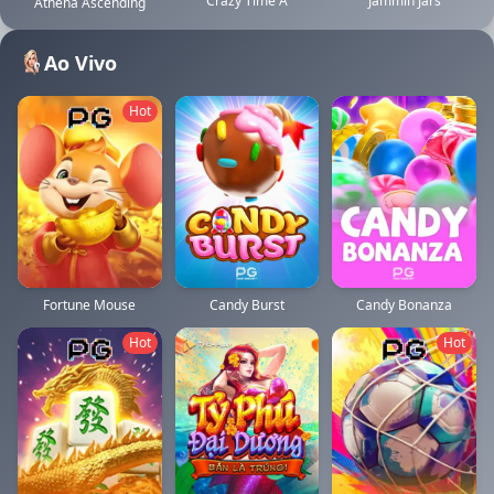
Jammin Jars
Crazy Time A
Athena Ascending
Ao Vivo
Hot
Fortune Mouse
Candy Burst
Candy Bonanza
Hot
Hot