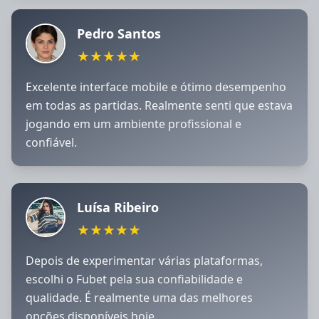
Pedro Santos
★★★★★
Excelente interface mobile e ótimo desempenho
em todas as partidas. Realmente senti que estava
jogando em um ambiente profissional e
confiável.
Luísa Ribeiro
★★★★★
Depois de experimentar várias plataformas,
escolhi o Fubet pela sua confiabilidade e
qualidade. É realmente uma das melhores
opções disponíveis hoje.